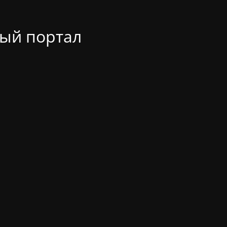
ый портал