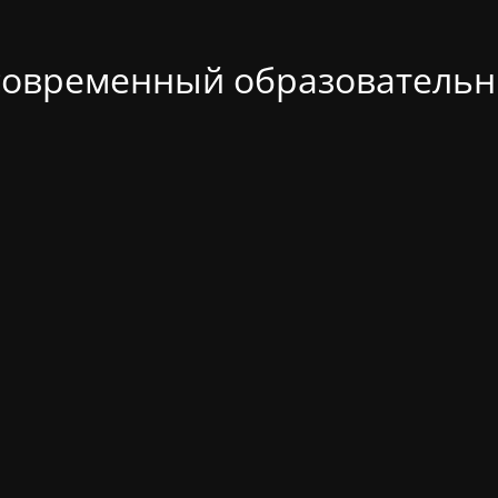
современный образовательн