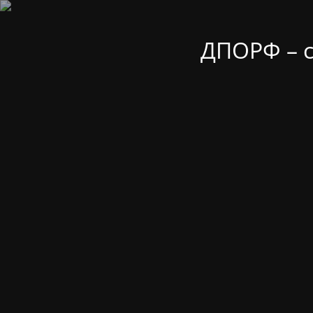
ДПОРФ – 