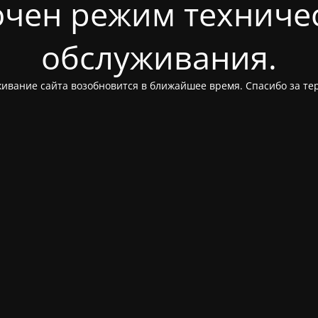
чен режим техниче
обслуживания.
ивание сайта возобновится в ближайшее время. Спасибо за те