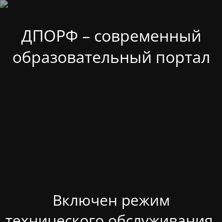
ДПОРФ – современный
образовательный портал
Включен режим
технического обслуживания.