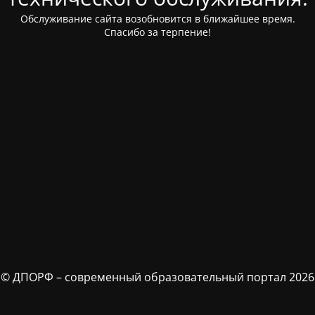
Обслуживание сайта возобновится в ближайшее время.
Спасибо за терпение!
© ДПОРФ – современный образовательный портал 2026