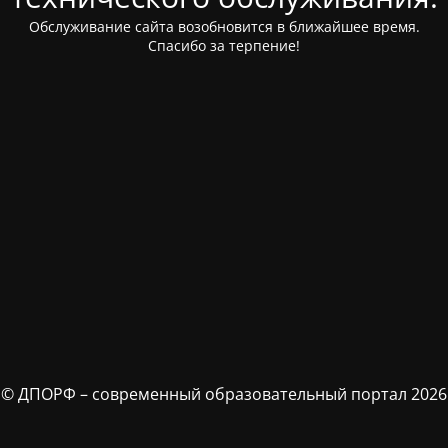
Обслуживание сайта возобновится в ближайшее время.
Спасибо за терпение!
© ДПОРФ – современный образовательный портал 2026