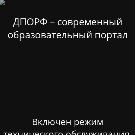
ДПОРФ – современный
образовательный портал
Включен режим
технического обслуживания.