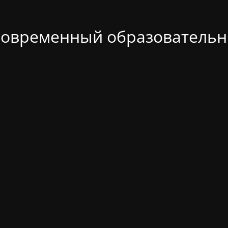
современный образовательн