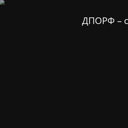
ДПОРФ – 