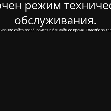
чен режим техниче
обслуживания.
ивание сайта возобновится в ближайшее время. Спасибо за те