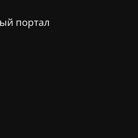
ый портал