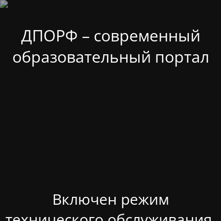
ДПОРФ – современный
образовательный портал
Включен режим
технического обслуживания.