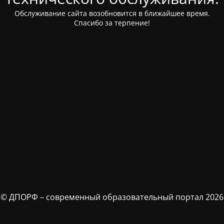
Обслуживание сайта возобновится в ближайшее время.
Спасибо за терпение!
© ДПОРФ – современный образовательный портал 2026