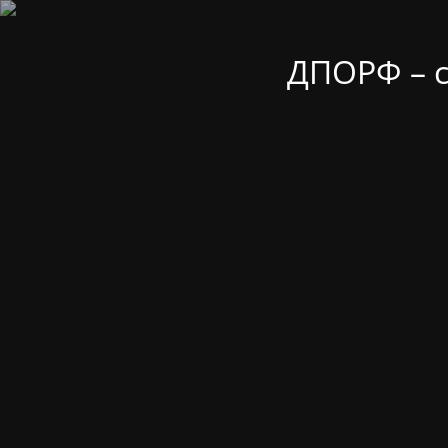
ДПОРФ – 