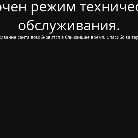
чен режим техниче
обслуживания.
ивание сайта возобновится в ближайшее время. Спасибо за те