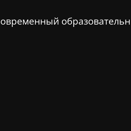
современный образовательн