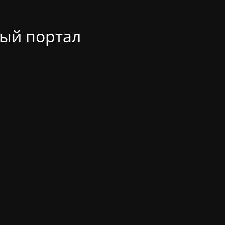
ый портал