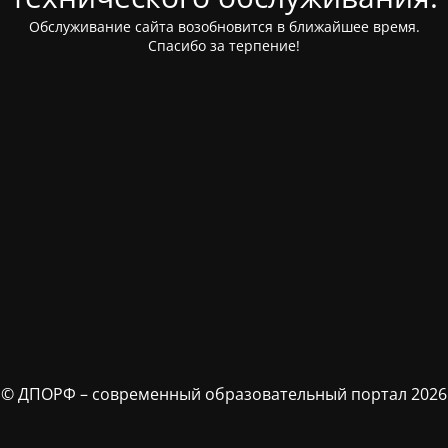
Обслуживание сайта возобновится в ближайшее время.
Спасибо за терпение!
© ДПОРФ – современный образовательный портал 2026