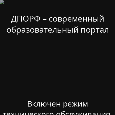
ДПОРФ – современный
образовательный портал
Включен режим
технического обслуживания.