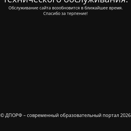
Обслуживание сайта возобновится в ближайшее время.
Спасибо за терпение!
© ДПОРФ – современный образовательный портал 2026