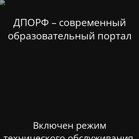
ДПОРФ – современный
образовательный портал
Включен режим
технического обслуживания.