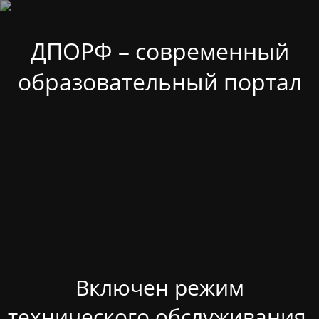
ДПОРФ – современный
образовательный портал
Включен режим
технического обслуживания.