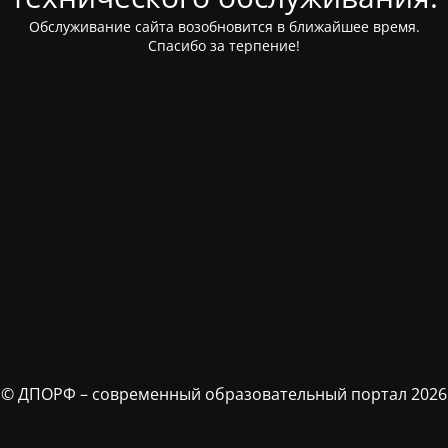
Обслуживание сайта возобновится в ближайшее время.
Спасибо за терпение!
© ДПОРФ – современный образовательный портал 2026