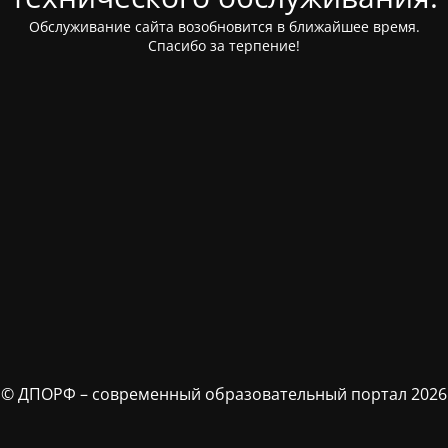
Обслуживание сайта возобновится в ближайшее время.
Спасибо за терпение!
© ДПОРФ – современный образовательный портал 2026