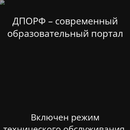
ДПОРФ – современный
образовательный портал
Включен режим
технического обслуживания.