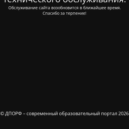
Обслуживание сайта возобновится в ближайшее время.
Спасибо за терпение!
© ДПОРФ – современный образовательный портал 2026