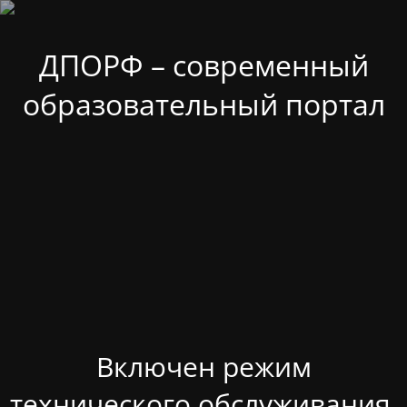
ДПОРФ – современный
образовательный портал
Включен режим
технического обслуживания.