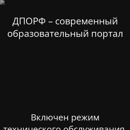
ДПОРФ – современный
образовательный портал
Включен режим
технического обслуживания.