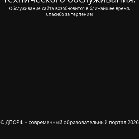
Обслуживание сайта возобновится в ближайшее время.
Спасибо за терпение!
© ДПОРФ – современный образовательный портал 2026