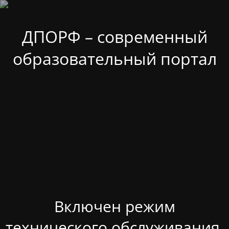
ДПОРФ – современный
образовательный портал
Включен режим
технического обслуживания.