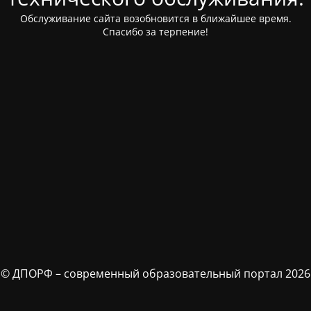
Обслуживание сайта возобновится в ближайшее время.
Спасибо за терпение!
© ДПОРФ – современный образовательный портал 2026