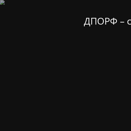
ДПОРФ – 