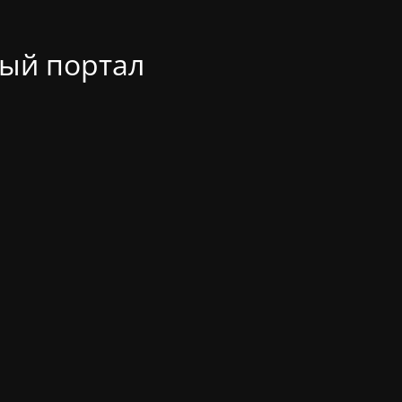
ый портал