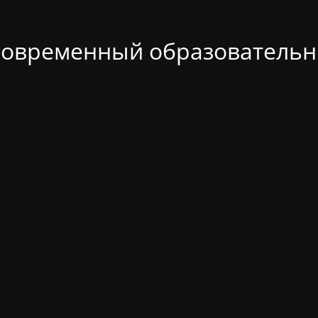
современный образовательн