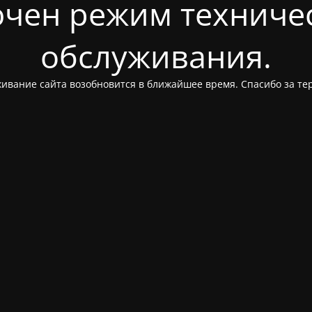
чен режим техниче
обслуживания.
ивание сайта возобновится в ближайшее время. Спасибо за те