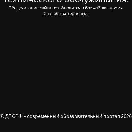
Обслуживание сайта возобновится в ближайшее время.
Спасибо за терпение!
© ДПОРФ – современный образовательный портал 2026