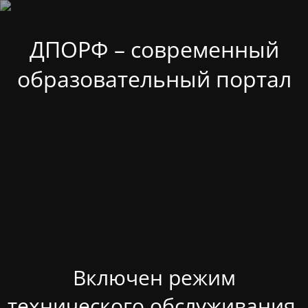
ДПОРФ – современный
образовательный портал
Включен режим
технического обслуживания.